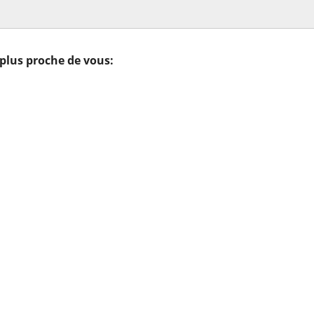
 plus proche de vous: