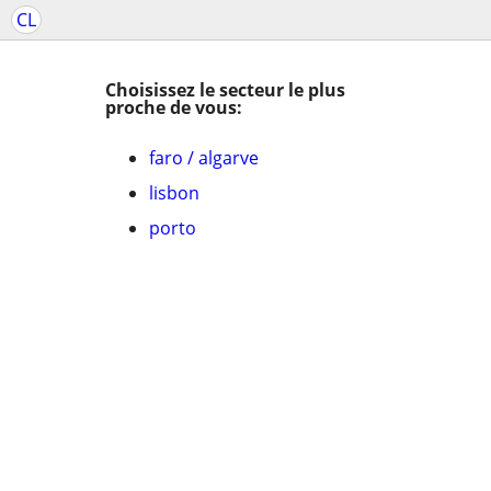
CL
Choisissez le secteur le plus
proche de vous:
faro / algarve
lisbon
porto